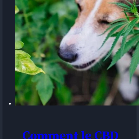
Comment le CBD