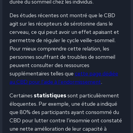
durée du sommeil chez les individus.
Des études récentes ont montré que le CBD
agit sur les récepteurs de sérotonine dans le
cerveau, ce qui peut avoir un effet apaisant et
permettre de réguler le cycle veille-sommeil.
Pour mieux comprendre cette relation, les
personnes souffrant de troubles de sommeil
peuvent consulter des ressources
supplémentaires telles que
cette page dédiée
au CBD pour l’aide à l’endormissement
.
Certaines
statistiques
sont particulièrement
éloquentes. Par exemple, une étude a indiqué
que 80% des participants ayant consommé du
CBD pour lutter contre l’insomnie ont constaté
une nette amélioration de leur capacité à