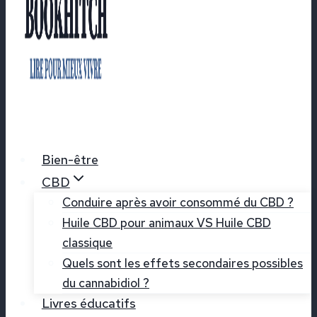
Bien-être
CBD
Conduire après avoir consommé du CBD ?
Huile CBD pour animaux VS Huile CBD
classique
Quels sont les effets secondaires possibles
du cannabidiol ?
Livres éducatifs