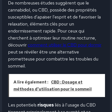
De nombreuses études suggèrent que le
cannabidiol, ou CBD, possède des propriétés
susceptibles d’apaiser l’esprit et de favoriser la
relaxation, éléments clés pour un
endormissement rapide. Pour ceux qui
cherchent à optimiser leur routine nocturne,
découvrir
comment utiliser le CBD pour dormir
peut se révéler être une alternative
prometteuse pour combattre les troubles du
sommeil.
A lire également :
CBD : Dosage et
méthodes d'utilisation pour le sommeil
Les potentiels
risques
liés à l’usage du CBD
tiennent principalement à sa pureté et sa