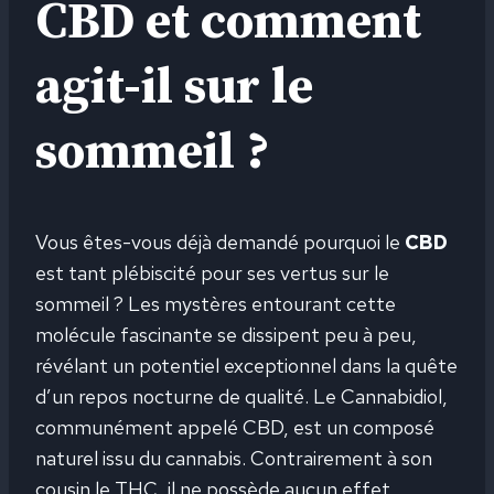
CBD et comment
agit-il sur le
sommeil ?
Vous êtes-vous déjà demandé pourquoi le
CBD
est tant plébiscité pour ses vertus sur le
sommeil ? Les mystères entourant cette
molécule fascinante se dissipent peu à peu,
révélant un potentiel exceptionnel dans la quête
d’un repos nocturne de qualité. Le Cannabidiol,
communément appelé CBD, est un composé
naturel issu du cannabis. Contrairement à son
cousin le THC, il ne possède aucun effet