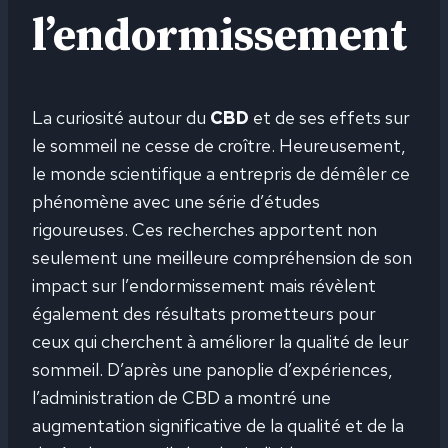
l’endormissement
La curiosité autour du
CBD
et de ses effets sur
le sommeil ne cesse de croître. Heureusement,
le monde scientifique a entrepris de démêler ce
phénomène avec une série d’études
rigoureuses. Ces recherches apportent non
seulement une meilleure compréhension de son
impact sur l’endormissement mais révèlent
également des résultats prometteurs pour
ceux qui cherchent à améliorer la qualité de leur
sommeil. D’après une panoplie d’expériences,
l’administration de CBD a montré une
augmentation significative de la qualité et de la