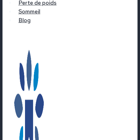
Perte de poids
Sommeil
Blog