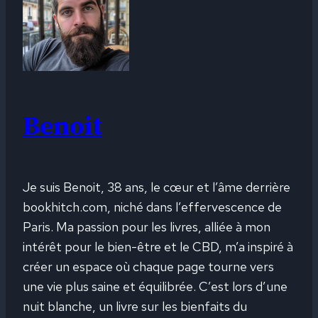
Benoit
Je suis Benoit, 38 ans, le cœur et l’âme derrière
bookhitch.com, niché dans l’effervescence de
Paris. Ma passion pour les livres, alliée à mon
intérêt pour le bien-être et le CBD, m’a inspiré à
créer un espace où chaque page tourne vers
une vie plus saine et équilibrée. C’est lors d’une
nuit blanche, un livre sur les bienfaits du