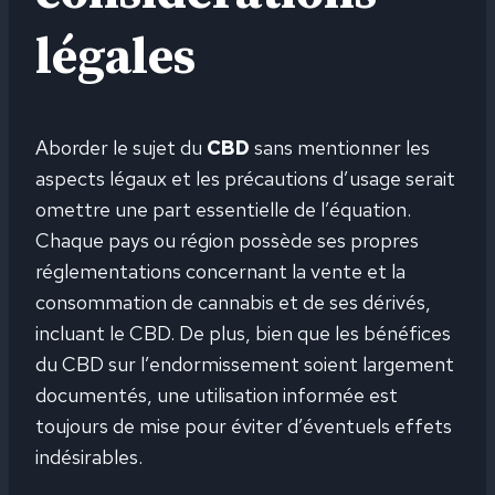
légales
Aborder le sujet du
CBD
sans mentionner les
aspects légaux et les précautions d’usage serait
omettre une part essentielle de l’équation.
Chaque pays ou région possède ses propres
réglementations concernant la vente et la
consommation de cannabis et de ses dérivés,
incluant le CBD. De plus, bien que les bénéfices
du CBD sur l’endormissement soient largement
documentés, une utilisation informée est
toujours de mise pour éviter d’éventuels effets
indésirables.