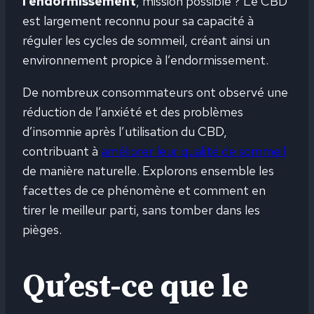
l’endormissement
, mission possible ? Le CBD
est largement reconnu pour sa capacité à
réguler les cycles de sommeil, créant ainsi un
environnement propice à l’endormissement.
De nombreux consommateurs ont observé une
réduction de l’anxiété et des problèmes
d’insomnie après l’utilisation du CBD,
contribuant à
améliorer leur qualité de sommeil
de manière naturelle. Explorons ensemble les
facettes de ce phénomène et comment en
tirer le meilleur parti, sans tomber dans les
pièges.
Qu’est-ce que le