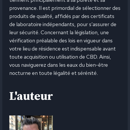
provenance. Il est primordial de sélectionner des
produits de qualité, affidés par des certificats
de laboratoire indépendants, pour s’assurer de
leur sécurité. Concernant la législation, une
vérification préalable des lois en vigueur dans
votre lieu de résidence est indispensable avant
toute acquisition ou utilisation de CBD. Ainsi,
vous naviguerez dans les eaux du bien-être
nocturne en toute légalité et sérénité.
L'auteur