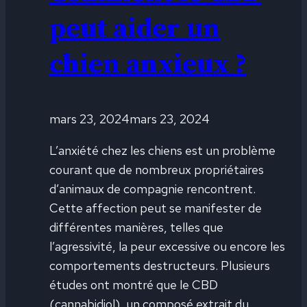
peut aider un
chien anxieux ?
mars 23, 2024
mars 23, 2024
L’anxiété chez les chiens est un problème
courant que de nombreux propriétaires
d’animaux de compagnie rencontrent.
Cette affection peut se manifester de
différentes manières, telles que
l’agressivité, la peur excessive ou encore les
comportements destructeurs. Plusieurs
études ont montré que le CBD
(cannabidiol), un composé extrait du