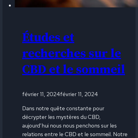
Études et
recherches sur le
CBD et le sommeil
février 11, 2024
février 11, 2024
Dans notre quête constante pour
décrypter les mystères du CBD,
aujourd’hui nous nous penchons sur les
relations entre le CBD et le sommeil. Notre