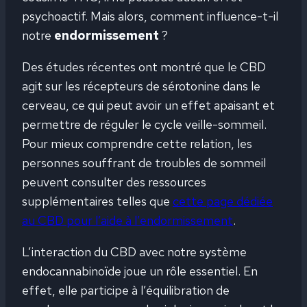
psychoactif. Mais alors, comment influence-t-il
notre
endormissement
?
Des études récentes ont montré que le CBD
agit sur les récepteurs de sérotonine dans le
cerveau, ce qui peut avoir un effet apaisant et
permettre de réguler le cycle veille-sommeil.
Pour mieux comprendre cette relation, les
personnes souffrant de troubles de sommeil
peuvent consulter des ressources
supplémentaires telles que
cette page dédiée
au CBD pour l’aide à l’endormissement
.
L’interaction du CBD avec notre système
endocannabinoïde joue un rôle essentiel. En
effet, elle participe à l’équilibration de