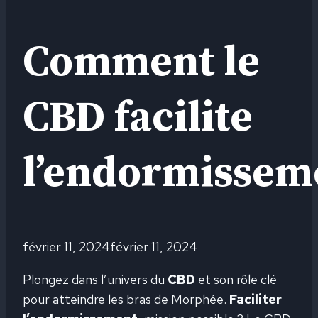
Comment le
CBD facilite
l’endormissem
février 11, 2024
février 11, 2024
Plongez dans l’univers du
CBD
et son rôle clé
pour atteindre les bras de Morphée.
Faciliter