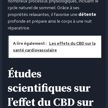
nombreux processus physiologiques, incluant le
cycle naturel de sommeil. Grâce à ses
propriétés relaxantes, il favorise une
détente
profonde et prépare ainsi le corps à une nuit
réparatrice.
A lire également :
Les effets du CBD sur la
santé cardiovasculaire
Études
scientifiques sur
l’effet du CBD sur