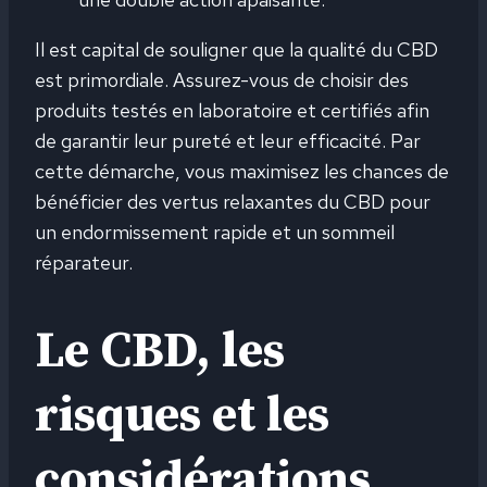
Il est capital de souligner que la qualité du CBD
est primordiale. Assurez-vous de choisir des
produits testés en laboratoire et certifiés afin
de garantir leur pureté et leur efficacité. Par
cette démarche, vous maximisez les chances de
bénéficier des vertus relaxantes du CBD pour
un endormissement rapide et un sommeil
réparateur.
Le CBD, les
risques et les
considérations