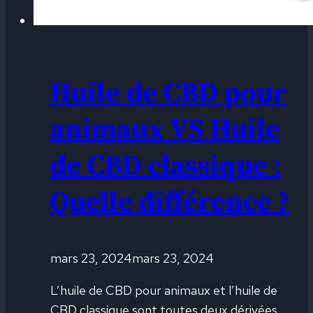
Huile de CBD pour
animaux VS Huile
de CBD classique :
Quelle différence ?
mars 23, 2024
mars 23, 2024
L’huile de CBD pour animaux et l’huile de
CBD classique sont toutes deux dérivées