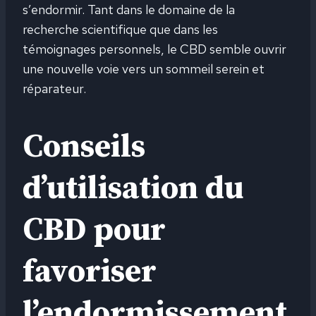
s’endormir. Tant dans le domaine de la
recherche scientifique que dans les
témoignages personnels, le CBD semble ouvrir
une nouvelle voie vers un sommeil serein et
réparateur.
Conseils
d’utilisation du
CBD pour
favoriser
l’endormissement