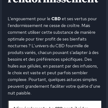
L’engouement pour le
CBD
et ses vertus pour
l’endormissement ne cesse de croître. Mais
comment utiliser cette substance de manière
optimale pour tirer profit de ses bienfaits
nocturnes ? L’univers du CBD fourmille de
produits variés, chacun pouvant s’adapter à des
besoins et des préférences spécifiques. Des
huiles aux gélules, en passant par des infusions,
le choix est vaste et peut parfois sembler
complexe. Pourtant, quelques astuces simples
peuvent grandement faciliter votre quête d’une
nuit paisible.