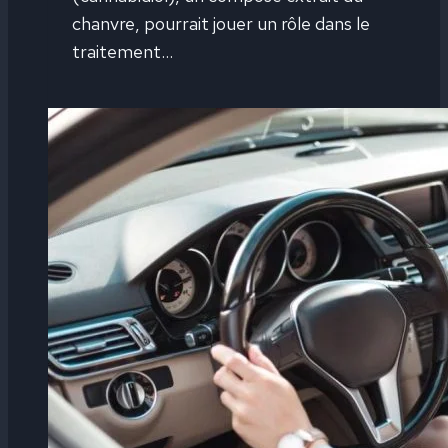
chanvre, pourrait jouer un rôle dans le
traitement…