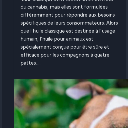
du cannabis, mais elles sont formulées
différemment pour répondre aux besoins
spécifiques de leurs consommateurs. Alors
que l’huile classique est destinée à l’usage
humain, l’huile pour animaux est
spécialement conçue pour être sûre et
efficace pour les compagnons à quatre
pattes….