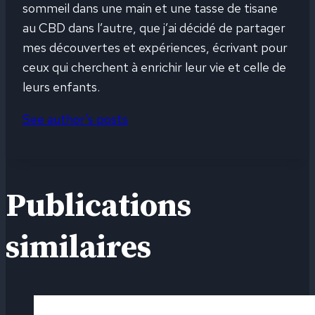
sommeil dans une main et une tasse de tisane
au CBD dans l’autre, que j’ai décidé de partager
mes découvertes et expériences, écrivant pour
ceux qui cherchent à enrichir leur vie et celle de
leurs enfants.
See author's posts
Publications
similaires