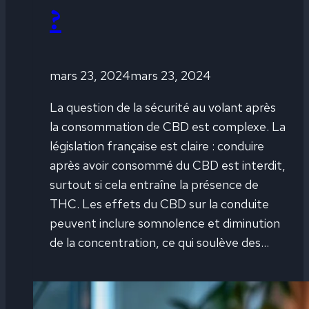
?
mars 23, 2024
mars 23, 2024
La question de la sécurité au volant après
la consommation de CBD est complexe. La
législation française est claire : conduire
après avoir consommé du CBD est interdit,
surtout si cela entraîne la présence de
THC. Les effets du CBD sur la conduite
peuvent inclure somnolence et diminution
de la concentration, ce qui soulève des…