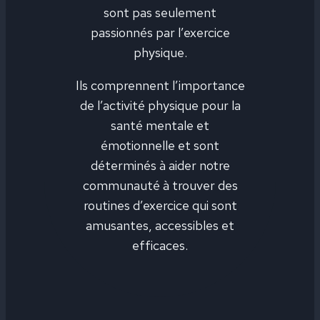
sont pas seulement
passionnés par l’exercice
physique.
Ils comprennent l’importance
de l’activité physique pour la
santé mentale et
émotionnelle et sont
déterminés à aider notre
communauté à trouver des
routines d’exercice qui sont
amusantes, accessibles et
efficaces.