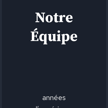
Notre
Équipe
années