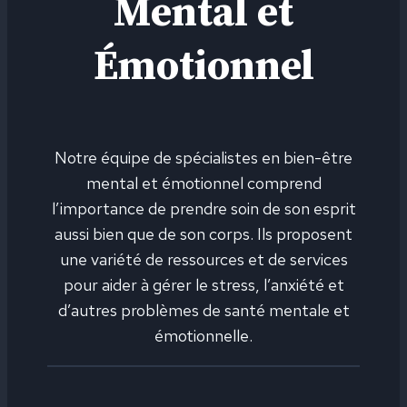
Mental et
Émotionnel
Notre équipe de spécialistes en bien-être
mental et émotionnel comprend
l’importance de prendre soin de son esprit
aussi bien que de son corps. Ils proposent
une variété de ressources et de services
pour aider à gérer le stress, l’anxiété et
d’autres problèmes de santé mentale et
émotionnelle.