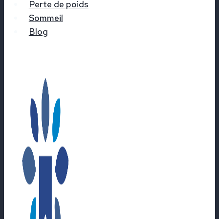
Perte de poids
Sommeil
Blog