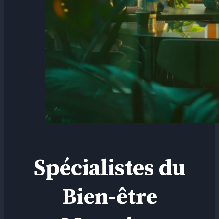
Spécialistes du
Bien-être