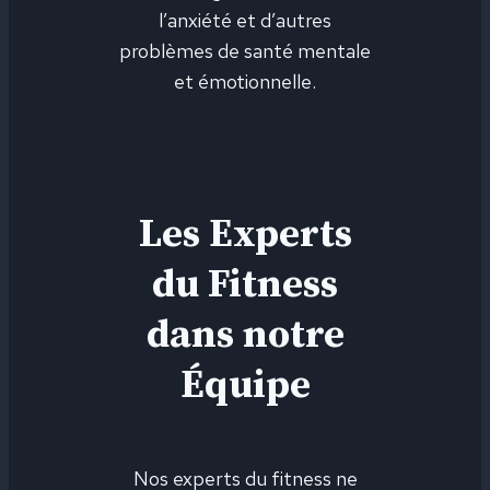
l’anxiété et d’autres
problèmes de santé mentale
et émotionnelle.
Les Experts
du Fitness
dans notre
Équipe
Nos experts du fitness ne