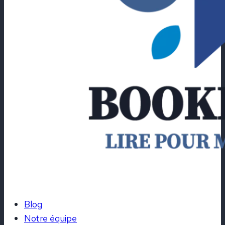
Blog
Notre équipe