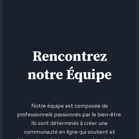
Rencontrez
notre Équipe
Notre équipe est composée de
professionnels passionnés par le bien-être.
Ils sont déterminés à créer une
communauté en ligne qui soutient et