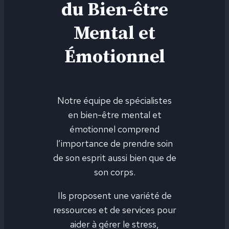
du Bien-être
Mental et
Émotionnel
Notre équipe de spécialistes
en bien-être mental et
émotionnel comprend
l’importance de prendre soin
de son esprit aussi bien que de
son corps.
Ils proposent une variété de
ressources et de services pour
aider à gérer le stress,