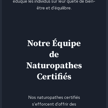
éduque les individus sur leur quête de bien-
être et d’équilibre.
Notre Équipe
de
Naturopathes
Certifiés
Nos naturopathes certifiés
s’efforcent d’offrir des