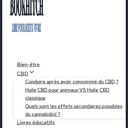
Bien-être
CBD
Conduire après avoir consommé du CBD ?
Huile CBD pour animaux VS Huile CBD
classique
Quels sont les effets secondaires possibles
du cannabidiol ?
Livres éducatifs