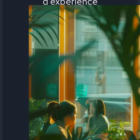
d’expérience