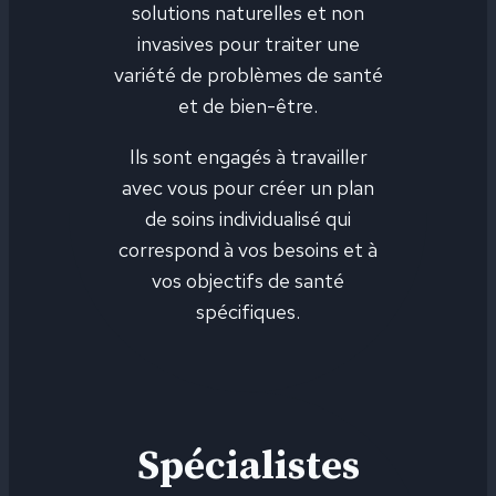
solutions naturelles et non
invasives pour traiter une
variété de problèmes de santé
et de bien-être.
Ils sont engagés à travailler
avec vous pour créer un plan
de soins individualisé qui
correspond à vos besoins et à
vos objectifs de santé
spécifiques.
Spécialistes