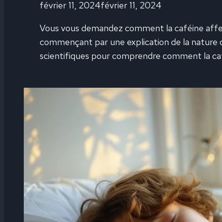
février 11, 2024
février 11, 2024
Vous vous demandez comment la caféine affect
commençant par une explication de la nature c
scientifiques pour comprendre comment la ca