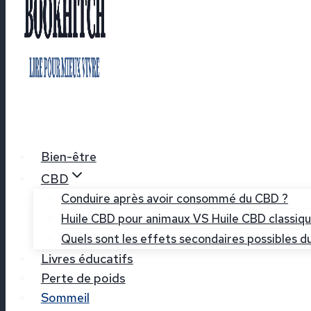
Bien-être
CBD
Conduire après avoir consommé du CBD ?
Huile CBD pour animaux VS Huile CBD classiq
Quels sont les effets secondaires possibles du
Livres éducatifs
Perte de poids
Sommeil