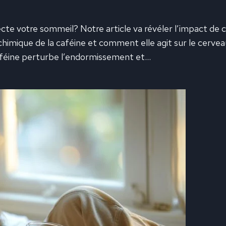
e votre sommeil? Notre article va révéler l’impact de c
himique de la caféine et comment elle agit sur le cerve
féine perturbe l’endormissement et…