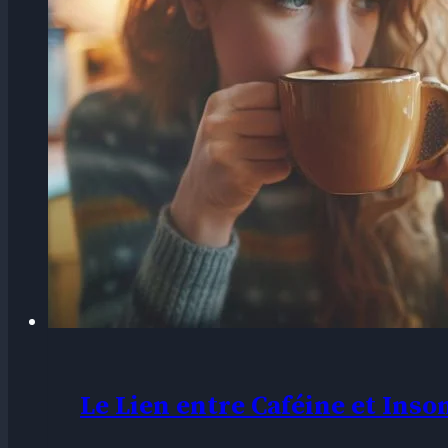
Le Lien entre Caféine et Ins