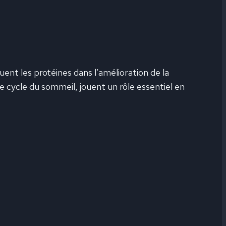
ent les protéines dans l’amélioration de la
e cycle du sommeil, jouent un rôle essentiel en