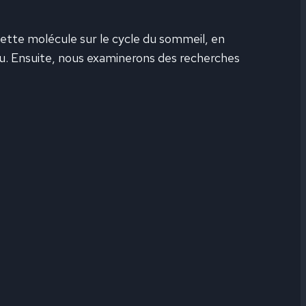
ette molécule sur le cycle du sommeil, en
au. Ensuite, nous examinerons des recherches