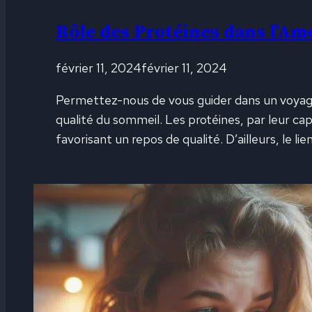
Rôle des Protéines dans l’Am
février 11, 2024
février 11, 2024
Permettez-nous de vous guider dans un voyage i
qualité du sommeil. Les protéines, par leur cap
favorisant un repos de qualité. D’ailleurs, le lie