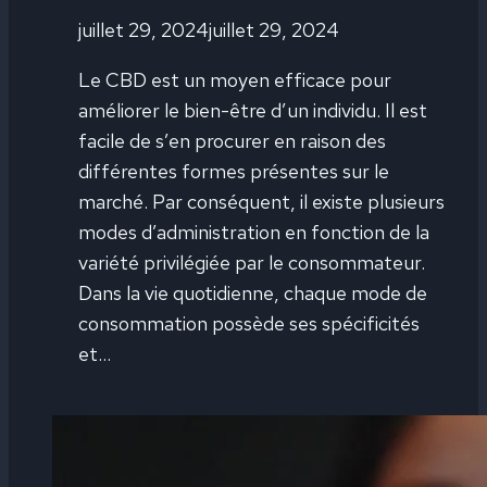
juillet 29, 2024
juillet 29, 2024
Le CBD est un moyen efficace pour
améliorer le bien-être d’un individu. Il est
facile de s’en procurer en raison des
différentes formes présentes sur le
marché. Par conséquent, il existe plusieurs
modes d’administration en fonction de la
variété privilégiée par le consommateur.
Dans la vie quotidienne, chaque mode de
consommation possède ses spécificités
et…