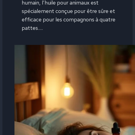
humain, l’huile pour animaux est
spécialement conçue pour être sûre et
efficace pour les compagnons à quatre
pattes….