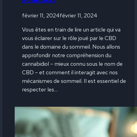
février 11, 2024
février 11, 2024
Vous êtes en train de lire un article qui va
vous éclairer sur le rôle joué par le CBD
dans le domaine du sommeil. Nous allons
approfondir notre compréhension du
cannabidiol – mieux connu sous le nom de
CBD – et comment il interagit avec nos
mécanismes de sommeil. Il est essentiel de
respecter les…