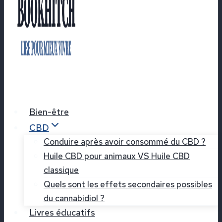
Bien-être
CBD
Conduire après avoir consommé du CBD ?
Huile CBD pour animaux VS Huile CBD
classique
Quels sont les effets secondaires possibles
du cannabidiol ?
Livres éducatifs