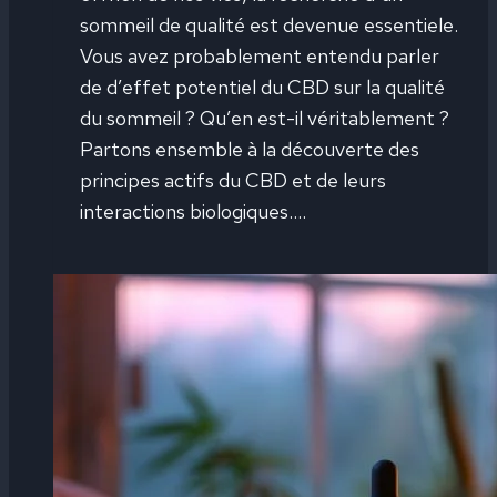
sommeil de qualité est devenue essentiele.
Vous avez probablement entendu parler
de d’effet potentiel du CBD sur la qualité
du sommeil ? Qu’en est-il véritablement ?
Partons ensemble à la découverte des
principes actifs du CBD et de leurs
interactions biologiques….