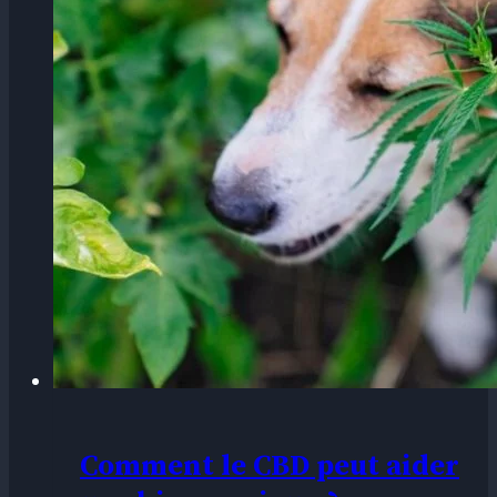
Comment le CBD peut aider