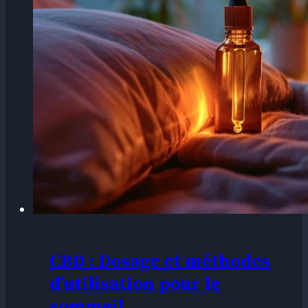
CBD : Dosage et méthodes
d’utilisation pour le
sommeil