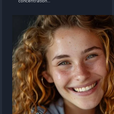
concentration…