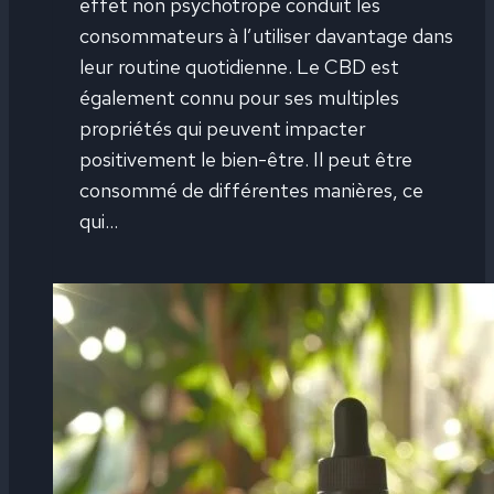
effet non psychotrope conduit les
consommateurs à l’utiliser davantage dans
leur routine quotidienne. Le CBD est
également connu pour ses multiples
propriétés qui peuvent impacter
positivement le bien-être. Il peut être
consommé de différentes manières, ce
qui…