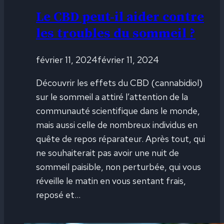
Le CBD peut-il aider contre
les troubles du sommeil ?
février 11, 2024
février 11, 2024
Découvrir les effets du CBD (cannabidiol)
sur le sommeil a attiré l’attention de la
communauté scientifique dans le monde,
mais aussi celle de nombreux individus en
quête de repos réparateur. Après tout, qui
ne souhaiterait pas avoir une nuit de
sommeil paisible, non perturbée, qui vous
réveille le matin en vous sentant frais,
reposé et…