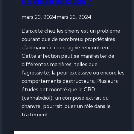
un chien anxieux ?
mars 23, 2024
mars 23, 2024
L’anxiété chez les chiens est un problème
courant que de nombreux propriétaires
d’animaux de compagnie rencontrent.
Cette affection peut se manifester de
différentes manières, telles que
l’agressivité, la peur excessive ou encore les
comportements destructeurs. Plusieurs
études ont montré que le CBD
(cannabidiol), un composé extrait du
chanvre, pourrait jouer un rôle dans le
traitement…