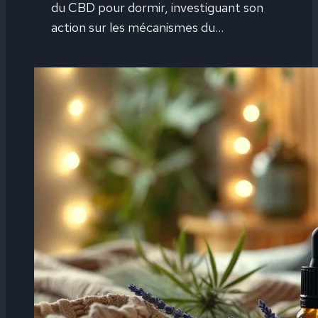
du CBD pour dormir, investiguant son
action sur les mécanismes du…