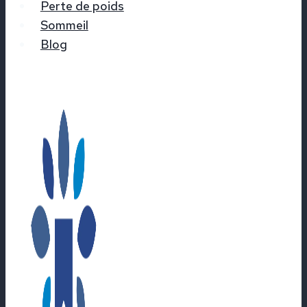
Perte de poids
Sommeil
Blog