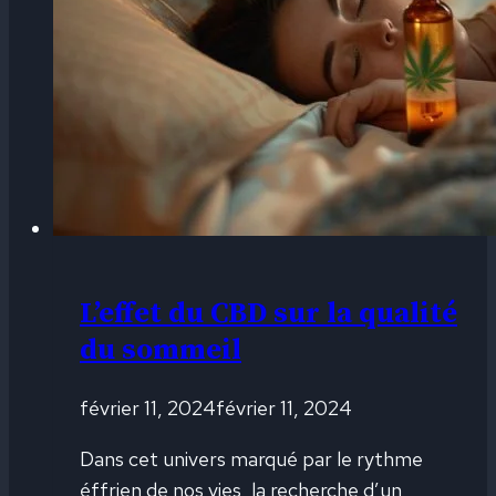
L’effet du CBD sur la qualité
du sommeil
février 11, 2024
février 11, 2024
Dans cet univers marqué par le rythme
éffrien de nos vies, la recherche d’un