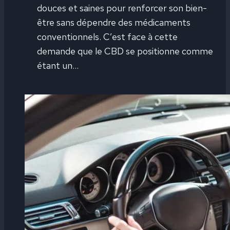
douces et saines pour renforcer son bien-
être sans dépendre des médicaments
conventionnels. C’est face à cette
demande que le CBD se positionne comme
étant un…