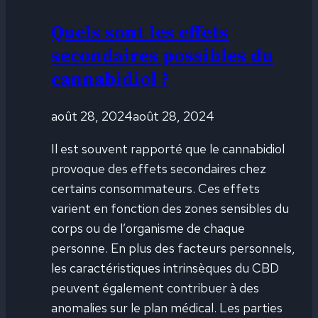
Quels sont les effets
secondaires possibles du
cannabidiol ?
août 28, 2024
août 28, 2024
Il est souvent rapporté que le cannabidiol
provoque des effets secondaires chez
certains consommateurs. Ces effets
varient en fonction des zones sensibles du
corps ou de l’organisme de chaque
personne. En plus des facteurs personnels,
les caractéristiques intrinsèques du CBD
peuvent également contribuer à des
anomalies sur le plan médical. Les parties