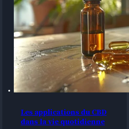
Les applications du CBD
dans la vie quotidienne