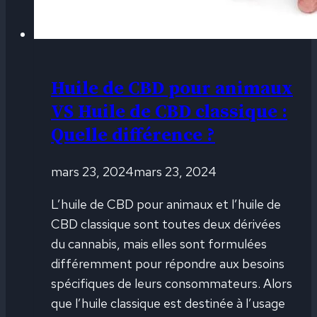
Huile de CBD pour animaux
VS Huile de CBD classique :
Quelle différence ?
mars 23, 2024
mars 23, 2024
L’huile de CBD pour animaux et l’huile de
CBD classique sont toutes deux dérivées
du cannabis, mais elles sont formulées
différemment pour répondre aux besoins
spécifiques de leurs consommateurs. Alors
que l’huile classique est destinée à l’usage