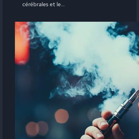
cérébrales et le…