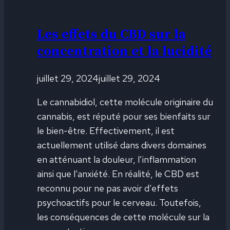
Les effets du CBD sur la
concentration et la lucidité
juillet 29, 2024
juillet 29, 2024
Le cannabidiol, cette molécule originaire du
cannabis, est réputé pour ses bienfaits sur
le bien-être. Effectivement, il est
actuellement utilisé dans divers domaines
en atténuant la douleur, l’inflammation
ainsi que l’anxiété. En réalité, le CBD est
reconnu pour ne pas avoir d’effets
psychoactifs pour le cerveau. Toutefois,
les conséquences de cette molécule sur la