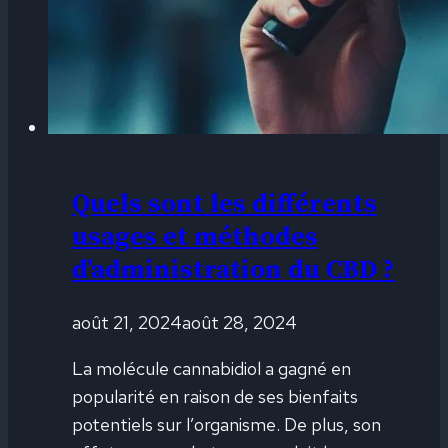
Quels sont les différents
usages et méthodes
d’administration du CBD ?
août 21, 2024
août 28, 2024
La molécule cannabidiol a gagné en
popularité en raison de ses bienfaits
potentiels sur l’organisme. De plus, son