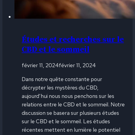
Études et recherches sur le
CBD et le sommeil
février 11, 2024
février 11, 2024
Dans notre quête constante pour
décrypter les mystères du CBD,
aujourd’hui nous nous penchons sur les
relations entre le CBD et le sommeil. Notre
discussion se basera sur plusieurs études
sur le CBD et le sommeil. Les études
récentes mettent en lumière le potentiel