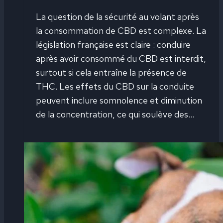
La question de la sécurité au volant après
la consommation de CBD est complexe. La
législation française est claire : conduire
après avoir consommé du CBD est interdit,
surtout si cela entraîne la présence de
THC. Les effets du CBD sur la conduite
peuvent inclure somnolence et diminution
de la concentration, ce qui soulève des…