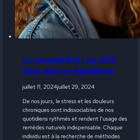
Le cannabidiol : un allié
pour une vie équilibrée
juillet 11, 2024
juillet 29, 2024
De nos jours, le stress et les douleurs
chroniques sont indissociables de nos
quotidiens rythmés et rendent l’usage des
remèdes naturels indispensable. Chaque
individu est à la recherche de méthodes